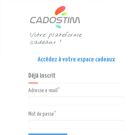
Votre plateforme
cadeaux !
Accédez à votre espace cadeaux
Déjà inscrit
*
Adresse e-mail
*
Mot de passe