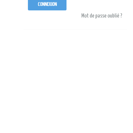
Mot de passe oublié ?